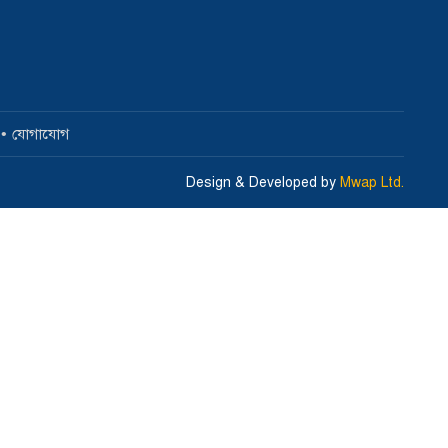
যোগাযোগ
Design & Developed by
Mwap Ltd.