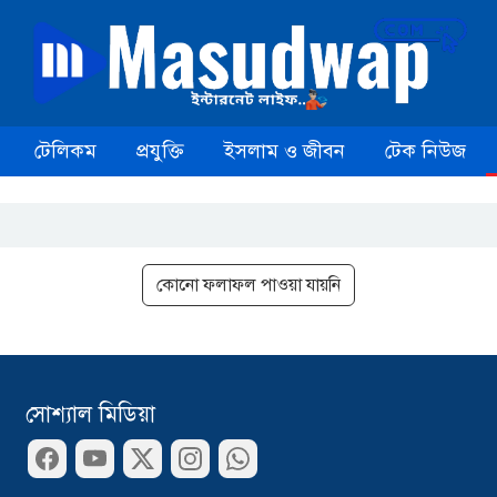
টেলিকম
প্রযুক্তি
ইসলাম ও জীবন
টেক নিউজ
কোনো ফলাফল পাওয়া যায়নি
সোশ্যাল মিডিয়া