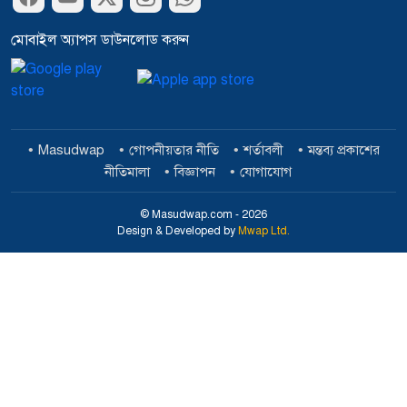
মোবাইল অ্যাপস ডাউনলোড করুন
Masudwap
গোপনীয়তার নীতি
শর্তাবলী
মন্তব্য প্রকাশের
নীতিমালা
বিজ্ঞাপন
যোগাযোগ
© Masudwap.com - 2026
Design & Developed by
Mwap Ltd.