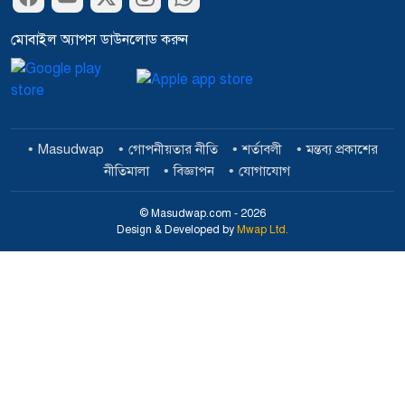
মোবাইল অ্যাপস ডাউনলোড করুন
Masudwap
গোপনীয়তার নীতি
শর্তাবলী
মন্তব্য প্রকাশের
নীতিমালা
বিজ্ঞাপন
যোগাযোগ
© Masudwap.com - 2026
Design & Developed by
Mwap Ltd.