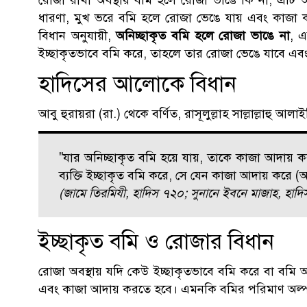
ধারণা, মুখ ভরে বমি হলে রোজা ভেঙে যায় এবং কাজা কর
বিধান অনুযায়ী,
অনিচ্ছাকৃত বমি হলে রোজা ভাঙে না
, 
ইচ্ছাকৃতভাবে বমি করে, তাহলে তার রোজা ভেঙে যাবে এ
হাদিসের আলোকে বিধান
আবু হুরায়রা (রা.) থেকে বর্ণিত, রাসূলুল্লাহ সাল্লাল্লাহু আল
"যার অনিচ্ছাকৃত বমি হয়ে যায়, তাকে কাজা আদায় ক
ব্যক্তি ইচ্ছাকৃত বমি করে, সে যেন কাজা আদায় করে (
(জামে তিরমিযী, হাদিস ৭২০; সুনানে ইবনে মাজাহ, হাদ
ইচ্ছাকৃত বমি ও রোজার বিধান
রোজা অবস্থায় যদি কেউ ইচ্ছাকৃতভাবে বমি করে বা বমি
এবং কাজা আদায় করতে হবে। এমনকি বমির পরিমাণ অল্প 