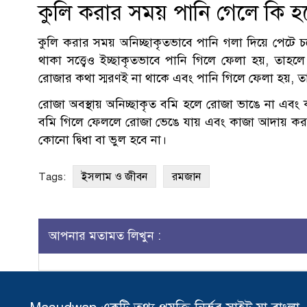
কুলি করার সময় পানি গেলে কি হ
কুলি করার সময় অনিচ্ছাকৃতভাবে পানি গলা দিয়ে পেটে 
থাকা সত্ত্বেও ইচ্ছাকৃতভাবে পানি গিলে ফেলা হয়, ত
রোজার কথা স্মরণই না থাকে এবং পানি গিলে ফেলা হয়, 
রোজা অবস্থায় অনিচ্ছাকৃত বমি হলে রোজা ভাঙে না এবং 
বমি গিলে ফেললে রোজা ভেঙে যায় এবং কাজা আদায় করত
কোনো দ্বিধা বা ভুল হবে না।
ইসলাম ও জীবন
রমজান
Tags:
আপনার মতামত লিখুন :